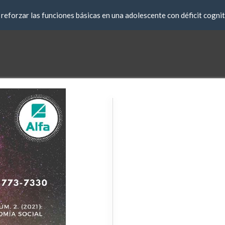
eforzar las funciones básicas en una adolescente con déficit cogni