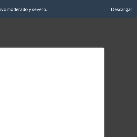
Descargar
tivo moderado y severo.
Descargar