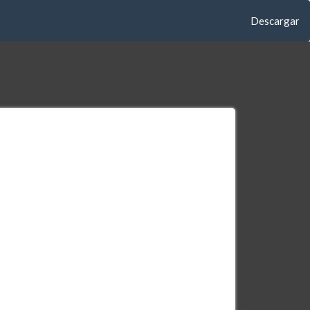
Descargar
Descargar