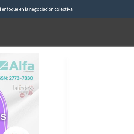
el enfoque en la negociación colectiva