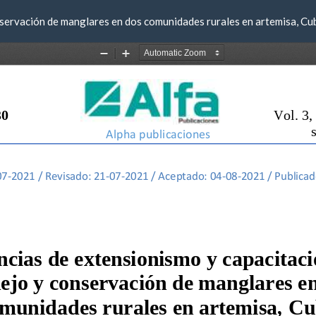
servación de manglares en dos comunidades rurales en artemisa, Cu