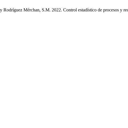
 Rodríguez Mérchan, S.M. 2022. Control estadístico de procesos y red