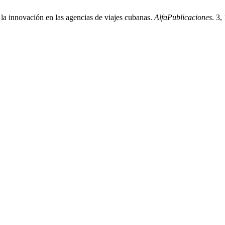
la innovación en las agencias de viajes cubanas.
AlfaPublicaciones
. 3,