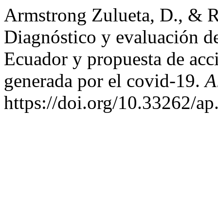
Armstrong Zulueta, D., & R
Diagnóstico y evaluación de
Ecuador y propuesta de accio
generada por el covid-19.
A
https://doi.org/10.33262/ap