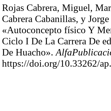
Rojas Cabrera, Miguel, Mar
Cabrera Cabanillas, y Jorge
«Autoconcepto físico Y Men
Ciclo I De La Carrera De 
De Huacho».
AlfaPublicaci
https://doi.org/10.33262/ap