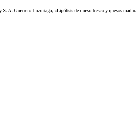
 S. A. Guerrero Luzuriaga, «Lipólisis de queso fresco y quesos madur