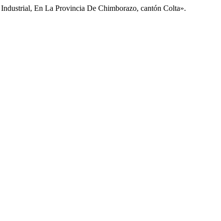
Industrial, En La Provincia De Chimborazo, cantón Colta».