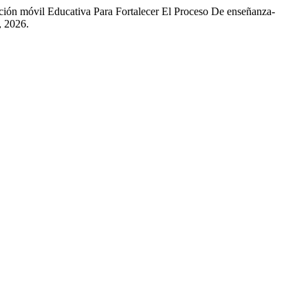
ión móvil Educativa Para Fortalecer El Proceso De enseñanza-
, 2026.