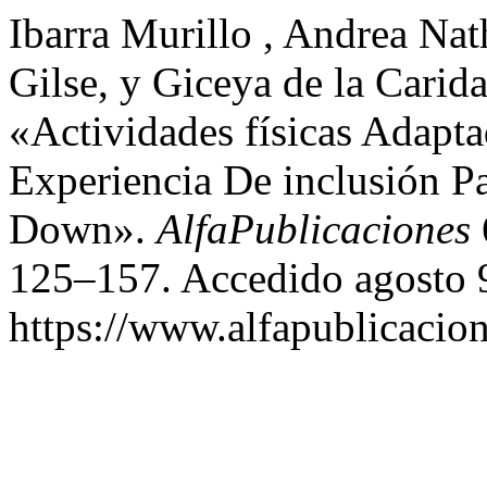
Ibarra Murillo , Andrea Nat
Gilse, y Giceya de la Carid
«Actividades físicas Adapt
Experiencia De inclusión 
Down».
AlfaPublicaciones
125–157. Accedido agosto 
https://www.alfapublicacion