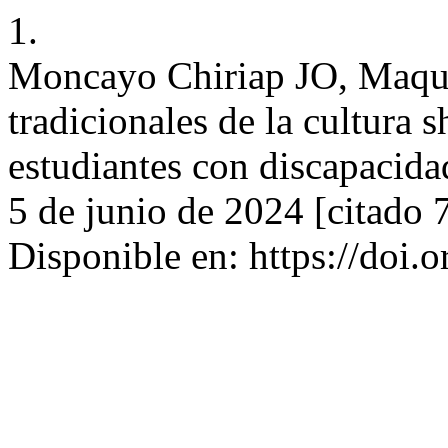
1.
Moncayo Chiriap JO, Maque
tradicionales de la cultura s
estudiantes con discapacidad
5 de junio de 2024 [citado 
Disponible en: https://doi.