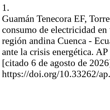
1.
Guamán Tenecora EF, Torres
consumo de electricidad en 
región andina Cuenca - Ecu
ante la crisis energética. AP
[citado 6 de agosto de 2026
https://doi.org/10.33262/ap