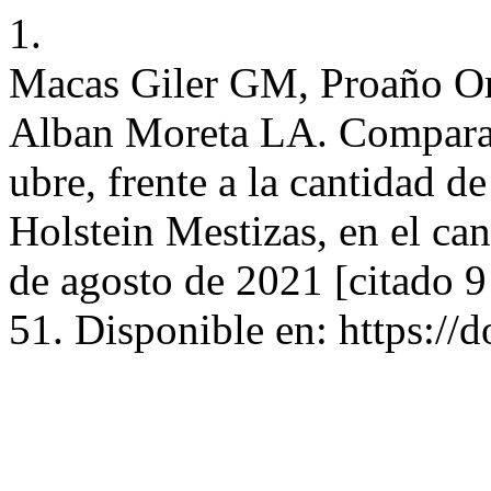
1.
Macas Giler GM, Proaño Or
Alban Moreta LA. Comparac
ubre, frente a la cantidad d
Holstein Mestizas, en el ca
de agosto de 2021 [citado 9
51. Disponible en: https://