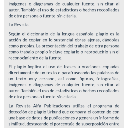
imágenes o diagramas de cualquier fuente, sin citar al
autor. También el uso de estadísticas o hechos recopilados
de otra persona o fuente, sin citarla.
La Revista
Según el diccionario de la lengua española, plagio es la
acción de copiar en lo sustancial obras ajenas, dándolas
como propias. La presentación del trabajo de otra persona
como trabajo propio incluye copiarlo o reproducirlo sin el
reconocimiento de la fuente.
El plagio implica el uso de frases u oraciones copiadas
directamente de un texto o parafraseando las palabras de
un texto muy cercano, así como figuras, fotografías,
imágenes o diagramas de cualquier fuente, sin citar al
autor. También el uso de estadísticas o hechos recopilados
de otra persona o fuente, sin citarla.
La Revista Alfa Publicaciones utiliza el programa de
detección de plagio Urkund que compara el contenido con
una base de datos de publicaciones y genera un informe de
similitud, destacando el porcentaje de superposición entre