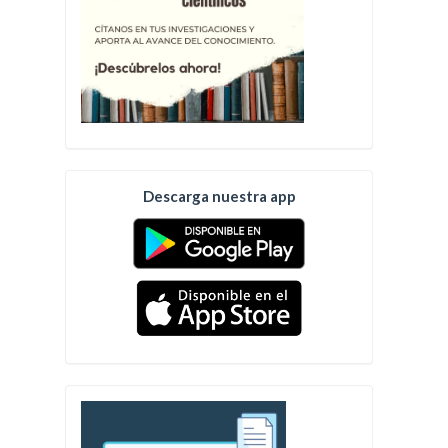
Descarga nuestra app