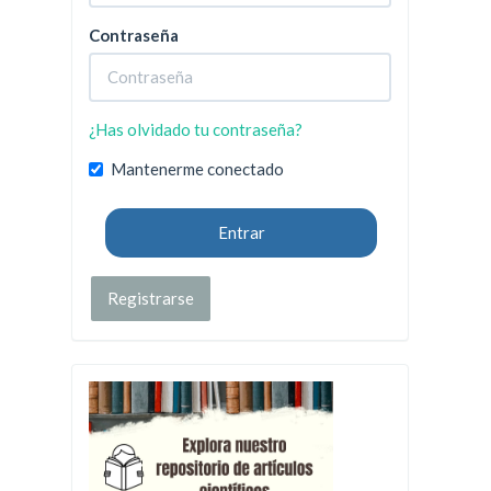
Contraseña
¿Has olvidado tu contraseña?
Mantenerme conectado
Entrar
Registrarse