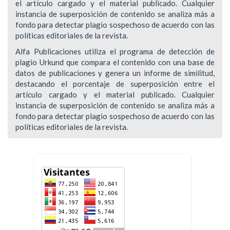
el artículo cargado y el material publicado. Cualquier
instancia de superposición de contenido se analiza más a
fondo para detectar plagio sospechoso de acuerdo con las
políticas editoriales de la revista.
Alfa Publicaciones utiliza el programa de detección de
plagio Urkund que compara el contenido con una base de
datos de publicaciones y genera un informe de similitud,
destacando el porcentaje de superposición entre el
artículo cargado y el material publicado. Cualquier
instancia de superposición de contenido se analiza más a
fondo para detectar plagio sospechoso de acuerdo con las
políticas editoriales de la revista.