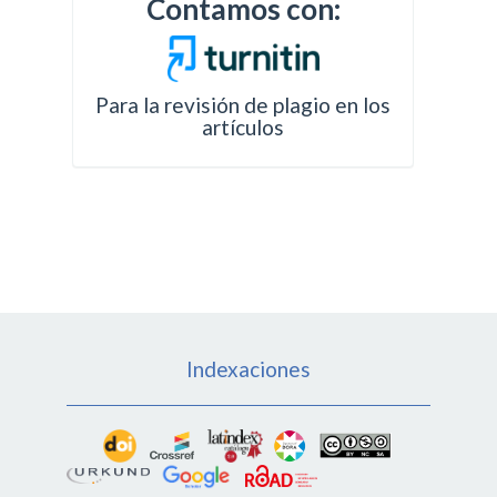
Contamos con:
Para la revisión de plagio en los
artículos
Indexaciones