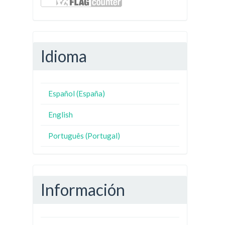
Idioma
Español (España)
English
Português (Portugal)
Información