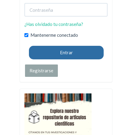
¿Has olvidado tu contraseña?
Mantenerme conectado
Entrar
Registrarse