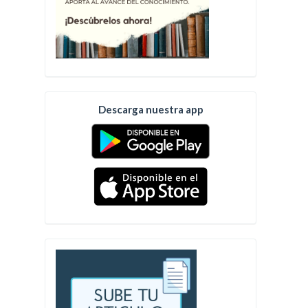
Descarga nuestra app