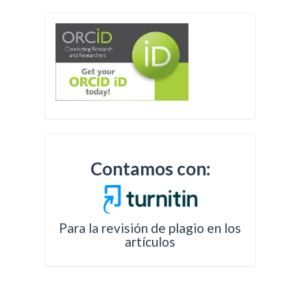
Contamos con:
Para la revisión de plagio en los
artículos