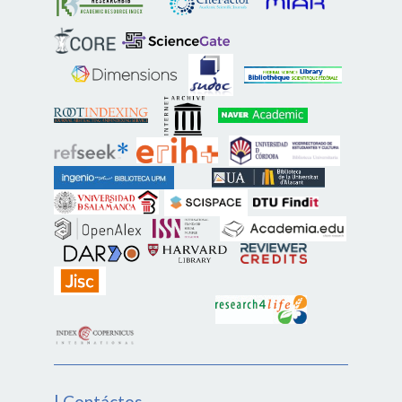
| Contáctos