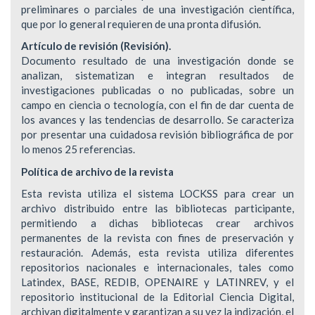
preliminares o parciales de una investigación científica,
que por lo general requieren de una pronta difusión.
Artículo de revisión (Revisión).
Documento resultado de una investigación donde se
analizan, sistematizan e integran resultados de
investigaciones publicadas o no publicadas, sobre un
campo en ciencia o tecnología, con el fin de dar cuenta de
los avances y las tendencias de desarrollo. Se caracteriza
por presentar una cuidadosa revisión bibliográfica de por
lo menos 25 referencias.
Política de archivo de la revista
Esta revista utiliza el sistema LOCKSS para crear un
archivo distribuido entre las bibliotecas participante,
permitiendo a dichas bibliotecas crear archivos
permanentes de la revista con fines de preservación y
restauración. Además, esta revista utiliza diferentes
repositorios nacionales e internacionales, tales como
Latindex, BASE, REDIB, OPENAIRE y LATINREV, y el
repositorio institucional de la Editorial Ciencia Digital,
archivan digitalmente y garantizan a su vez la indización, el