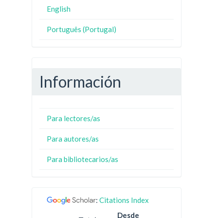
English
Português (Portugal)
Información
Para lectores/as
Para autores/as
Para bibliotecarios/as
:
Citations Index
Desde