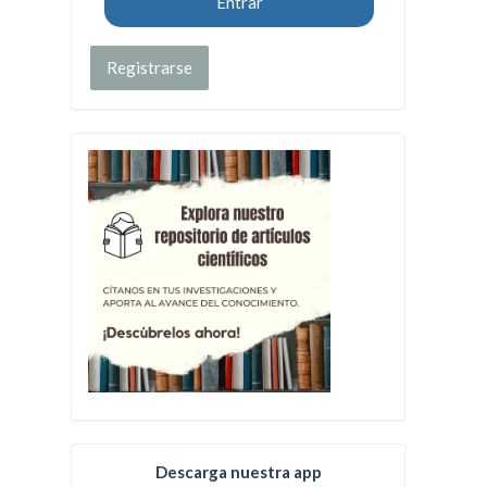
Entrar
Registrarse
Descarga nuestra app