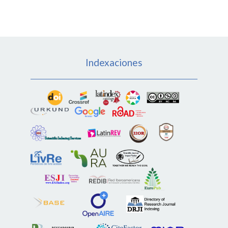
Indexaciones