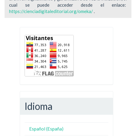
cual se puede acceder desde el enlace:
https://cienciadigitaleditorial.org/omeka/
.
Idioma
Español (España)