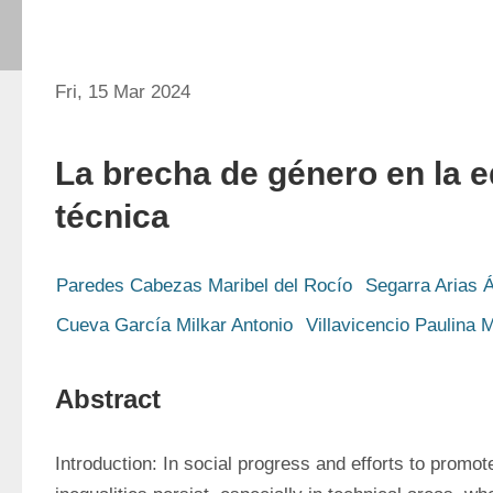
Fri, 15 Mar 2024
La brecha de género en la 
técnica
Paredes Cabezas Maribel del Rocío
Segarra Arias Á
Cueva García Milkar Antonio
Villavicencio Paulina 
Abstract
Introduction: In social progress and efforts to promote