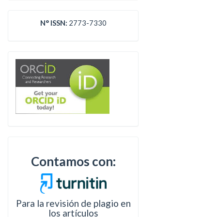
N° ISSN:
2773-7330
Contamos con:
Para la revisión de plagio en
los artículos