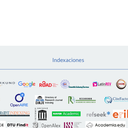
Indexaciones