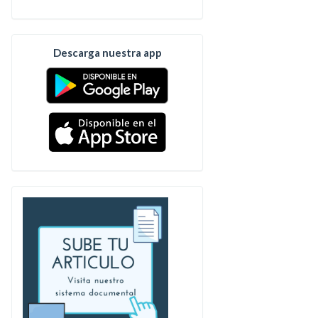
Descarga nuestra app