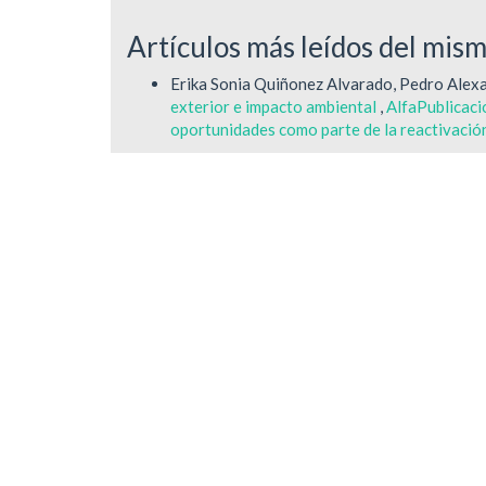
Artículos más leídos del mis
Erika Sonia Quiñonez Alvarado, Pedro Alexa
exterior e impacto ambiental
,
AlfaPublicaci
oportunidades como parte de la reactivación