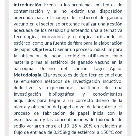
Introducción.
Frente a los problemas existentes de
contaminación y al no existir una disposición
adecuada para el manejo del estiércol de ganado
vacuno en el sector se pretende realizar una gestión
adecuada de los residuos planteando una alternativa
tecnológica, innovadora y ecológica utilizando el
estiércol como una fuente de fibra para la elaboración
de papel.
Objetivo.
Diseñar un proceso industrial para
la obtención de papel ecológico utilizando como
materia prima el estiércol de ganado vacuno en la
parroquia Dureno del cantón Lago Agrio.
Metodología.
El proyecto es de tipo técnico en el que
se emplearon métodos de investigación inductivo,
deductivo y experimental, partiendo de una
investigación bibliográfica y conocimientos
adquiridos para llegar a un correcto diseño de la
planta y obtención del papel a nivel de laboratorio. El
proceso de fabricación de papel inicia con la
esterilización y las concentraciones de hidróxido de
sodio variaron entre el 10, 15 y 20% en relación al
flujo de entrada de 0.258kg de estiércol a 150°C con