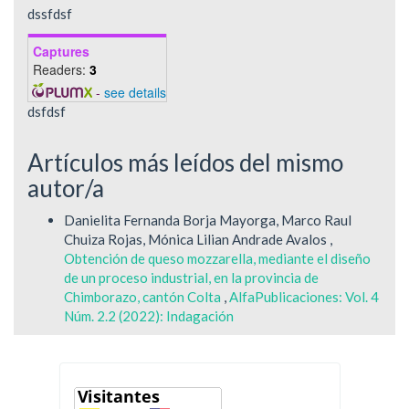
dssfdsf
Captures
Readers:
3
-
see details
dsfdsf
Artículos más leídos del mismo
autor/a
Danielita Fernanda Borja Mayorga, Marco Raul
Chuiza Rojas, Mónica Lilian Andrade Avalos ,
Obtención de queso mozzarella, mediante el diseño
de un proceso industrial, en la provincia de
Chimborazo, cantón Colta
,
AlfaPublicaciones: Vol. 4
Núm. 2.2 (2022): Indagación