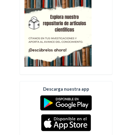
Descarga nuestra app