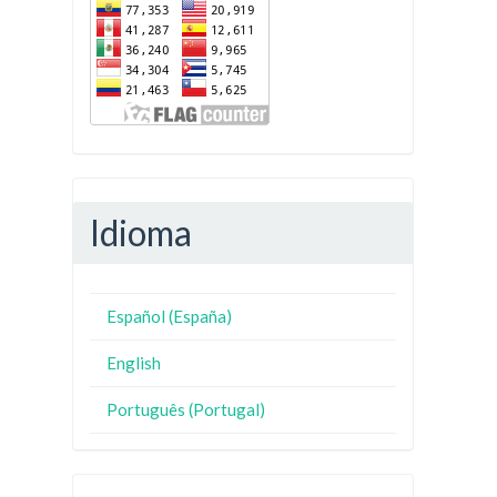
Idioma
Español (España)
English
Português (Portugal)