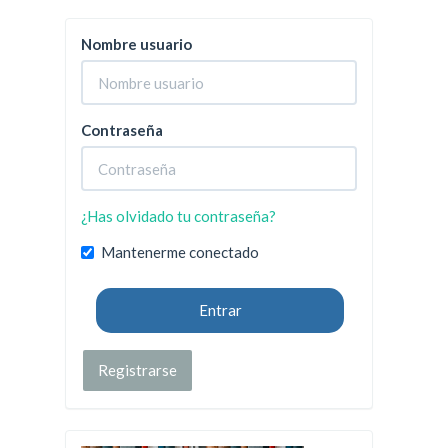
Nombre usuario
Contraseña
¿Has olvidado tu contraseña?
Mantenerme conectado
Entrar
Registrarse