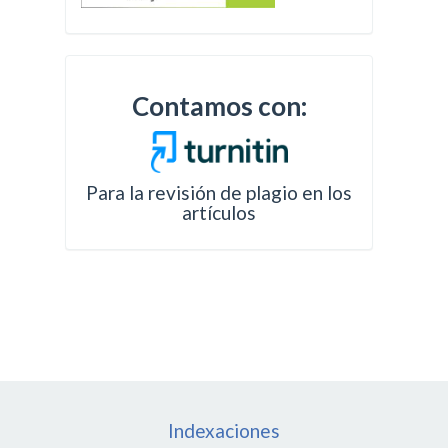
Contamos con:
Para la revisión de plagio en los
artículos
Indexaciones