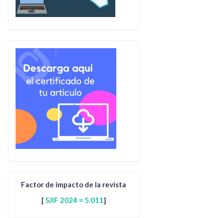
Factor de impacto de la revista
[
SJIF 2024 = 5.011
]