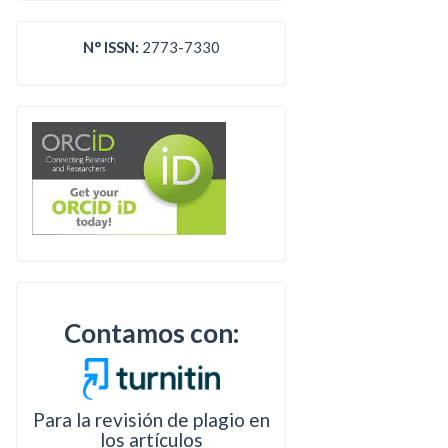
N° ISSN:
2773-7330
Contamos con:
Para la revisión de plagio en
los artículos