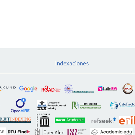
Indexaciones