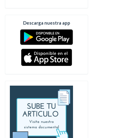
Descarga nuestra app