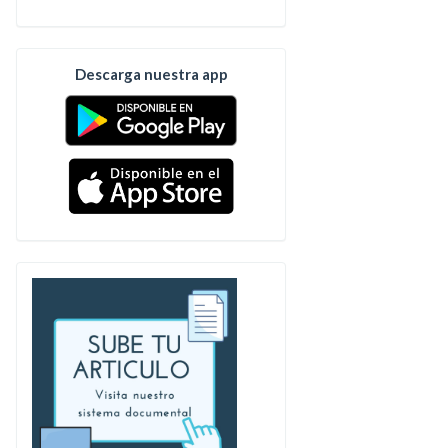
Descarga nuestra app