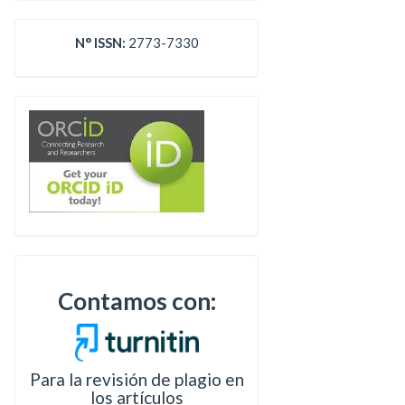
N° ISSN:
2773-7330
Contamos con:
Para la revisión de plagio en
los artículos