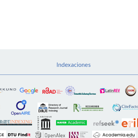
Indexaciones