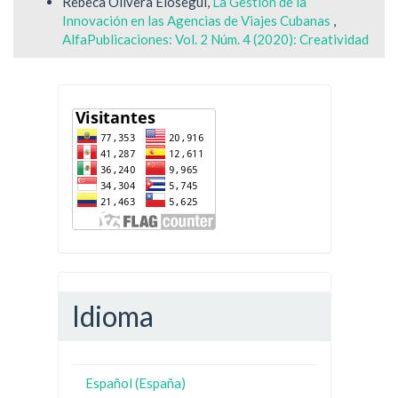
Rebeca Olivera Elosegui,
La Gestión de la
Innovación en las Agencias de Viajes Cubanas
,
AlfaPublicaciones: Vol. 2 Núm. 4 (2020): Creatividad
Idioma
Español (España)