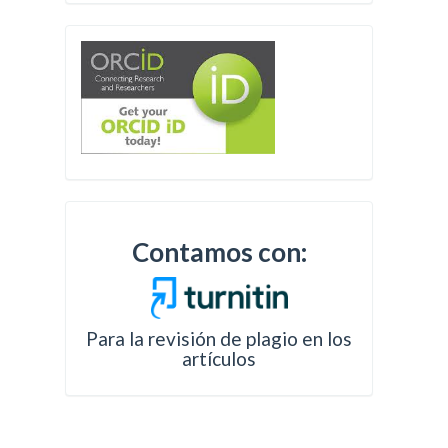
Contamos con:
Para la revisión de plagio en los
artículos