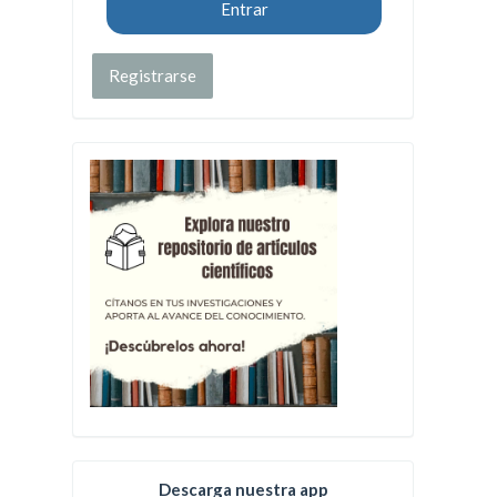
Entrar
Registrarse
Descarga nuestra app