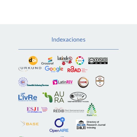
Indexaciones