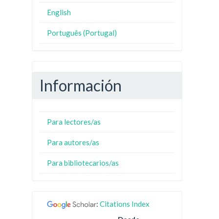
English
Português (Portugal)
Información
Para lectores/as
Para autores/as
Para bibliotecarios/as
:
Citations Index