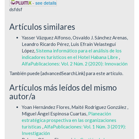
-
see details
dsfdsf
Artículos similares
Yasser Vázquez Alfonso, Osvaldo J. Sánchez Arenas,
Leandro Ricardo Pérez, Luis Efraín Velasteguí
López,
Sistema informático para el análisis de los
indicadores turísticos en el Hotel Habana Libre
,
AlfaPublicaciones: Vol. 2 Núm. 2 (2020): Innovación
También puede {advancedSearchLink} para este artículo.
Artículos más leídos del mismo
autor/a
Yoan Hernández Flores, Maité Rodriguez González ,
Miguel Ángel Espinosa Cuartas,
Planeación
estratégica prospectiva en las organizaciones
turísticas
,
AlfaPublicaciones: Vol. 1 Núm. 3 (2019):
Investigación