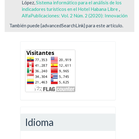
López,
Sistema informático para el análisis de los
indicadores turísticos en el Hotel Habana Libre
,
AlfaPublicaciones: Vol. 2 Núm. 2 (2020): Innovación
También puede {advancedSearchLink} para este artículo.
Idioma