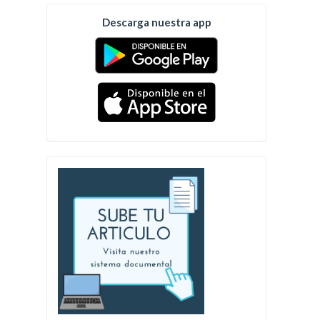
Descarga nuestra app