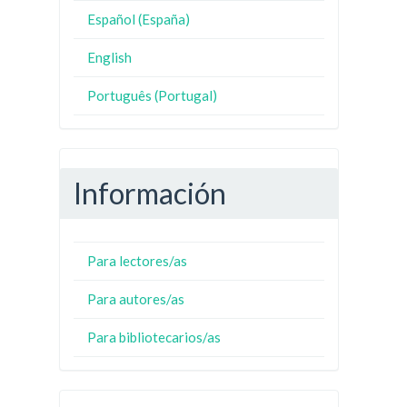
Español (España)
English
Português (Portugal)
Información
Para lectores/as
Para autores/as
Para bibliotecarios/as