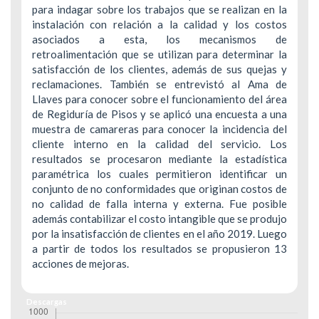
para indagar sobre los trabajos que se realizan en la
instalación con relación a la calidad y los costos
asociados a esta, los mecanismos de
retroalimentación que se utilizan para determinar la
satisfacción de los clientes, además de sus quejas y
reclamaciones. También se entrevistó al Ama de
Llaves para conocer sobre el funcionamiento del área
de Regiduría de Pisos y se aplicó una encuesta a una
muestra de camareras para conocer la incidencia del
cliente interno en la calidad del servicio. Los
resultados se procesaron mediante la estadística
paramétrica los cuales permitieron identificar un
conjunto de no conformidades que originan costos de
no calidad de falla interna y externa. Fue posible
además contabilizar el costo intangible que se produjo
por la insatisfacción de clientes en el año 2019. Luego
a partir de todos los resultados se propusieron 13
acciones de mejoras.
Descargas