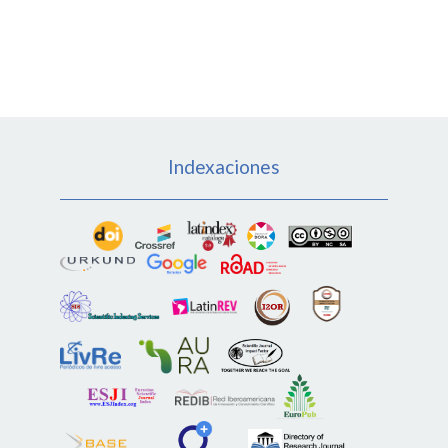
Indexaciones