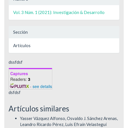
Vol. 3 Núm. 1 (2021): Investigación & Desarrollo
Sección
Artículos
dssfdsf
Captures
Readers:
3
-
see details
dsfdsf
Artículos similares
Yasser Vázquez Alfonso, Osvaldo J. Sánchez Arenas,
Leandro Ricardo Pérez, Luis Efraín Velasteguí