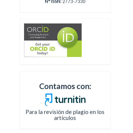
N° ISSN:
2773-7330
Contamos con:
Para la revisión de plagio en los
artículos