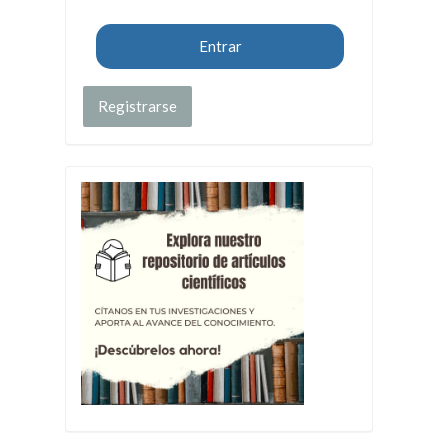
Entrar
Registrarse