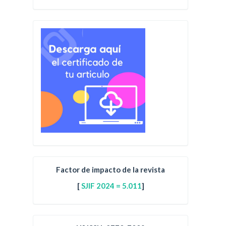
Factor de impacto de la revista
[
SJIF 2024 = 5.011
]