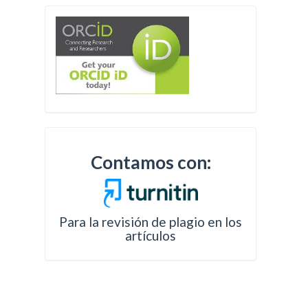
Contamos con:
Para la revisión de plagio en los
artículos