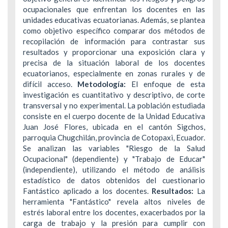
ocupacionales que enfrentan los docentes en las
unidades educativas ecuatorianas. Además, se plantea
como objetivo específico comparar dos métodos de
recopilación de información para contrastar sus
resultados y proporcionar una exposición clara y
precisa de la situación laboral de los docentes
ecuatorianos, especialmente en zonas rurales y de
difícil acceso.
Metodología:
El enfoque de esta
investigación es cuantitativo y descriptivo, de corte
transversal y no experimental. La población estudiada
consiste en el cuerpo docente de la Unidad Educativa
Juan José Flores, ubicada en el cantón Sigchos,
parroquia Chugchilán, provincia de Cotopaxi, Ecuador.
Se analizan las variables "Riesgo de la Salud
Ocupacional" (dependiente) y "Trabajo de Educar"
(independiente), utilizando el método de análisis
estadístico de datos obtenidos del cuestionario
Fantástico aplicado a los docentes.
Resultados:
La
herramienta "Fantástico" revela altos niveles de
estrés laboral entre los docentes, exacerbados por la
carga de trabajo y la presión para cumplir con