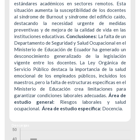
estándares académicos en sectores remotos. Esta
situación aumenta la susceptibilidad de los docentes
al síndrome de Burnout y síndrome del edificio caído,
destacando la necesidad urgente de medidas
preventivas y de mejora de la calidad de vida en las
instituciones educativas.
Conclusiones:
La falta de un
Departamento de Seguridad y Salud Ocupacional en el
Ministerio de Educación de Ecuador ha generado un
desconocimiento generalizado de la legislación
vigente entre los docentes. La Ley Orgánica de
Servicio Público destaca la importancia de la salud
emocional de los empleados públicos, incluidos los
maestros, pero la falta de estructuras específicas en el
Ministerio de Educación crea limitaciones para
garantizar condiciones laborales adecuadas.
Área de
estudio general:
Riesgos laborales y salud
ocupacional.
Área de estudio específica:
Docencia.
Descargas