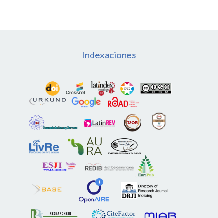
Indexaciones