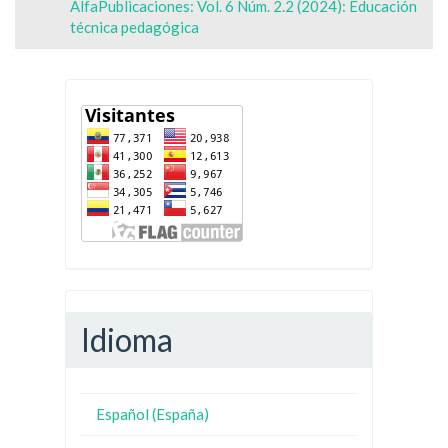
AlfaPublicaciones: Vol. 6 Núm. 2.2 (2024): Educación
técnica pedagógica
Idioma
Español (España)