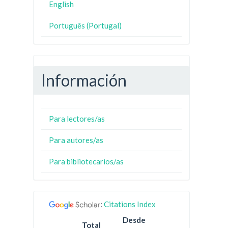
English
Português (Portugal)
Información
Para lectores/as
Para autores/as
Para bibliotecarios/as
:
Citations Index
Desde
Total