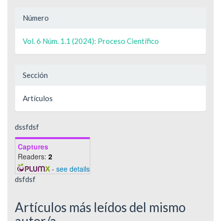
Número
Vol. 6 Núm. 1.1 (2024): Proceso Científico
Sección
Artículos
dssfdsf
Captures
Readers:
2
-
see details
dsfdsf
Artículos más leídos del mismo
autor/a