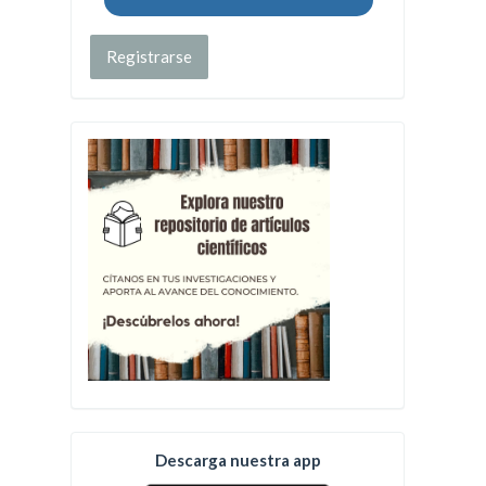
Registrarse
Descarga nuestra app