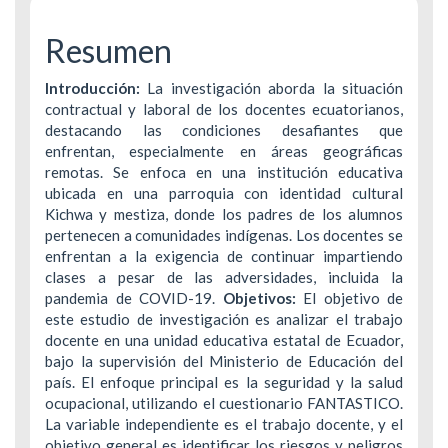
Resumen
Introducción:
La investigación aborda la situación
contractual y laboral de los docentes ecuatorianos,
destacando las condiciones desafiantes que
enfrentan, especialmente en áreas geográficas
remotas. Se enfoca en una institución educativa
ubicada en una parroquia con identidad cultural
Kichwa y mestiza, donde los padres de los alumnos
pertenecen a comunidades indígenas. Los docentes se
enfrentan a la exigencia de continuar impartiendo
clases a pesar de las adversidades, incluida la
pandemia de COVID-19.
Objetivos:
El objetivo de
este estudio de investigación es analizar el trabajo
docente en una unidad educativa estatal de Ecuador,
bajo la supervisión del Ministerio de Educación del
país. El enfoque principal es la seguridad y la salud
ocupacional, utilizando el cuestionario FANTASTICO.
La variable independiente es el trabajo docente, y el
objetivo general es identificar los riesgos y peligros