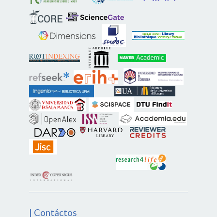
| Contáctos