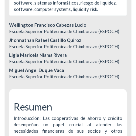
software, sistemas informáticos, riesgo de liquidez.
software, computer systems, liquidity risk.
Contenido
Wellington Francisco Cabezas Lucio
Escuela Superior Politécnica de Chimborazo (ESPOCH)
principal
Jhonnathan Rafael Castillo Quiroz
del
Escuela Superior Politécnica de Chimborazo (ESPOCH)
Ligia Maricela Niama Rivera
artículo
Escuela Superior Politécnica de Chimborazo (ESPOCH)
Miguel Angel Duque Vaca
Escuela Superior Politécnica de Chimborazo (ESPOCH)
Resumen
Introducción: Las cooperativas de ahorro y crédito
desempeñan un papel crucial al atender las
necesidades financieras de sus socios y otros