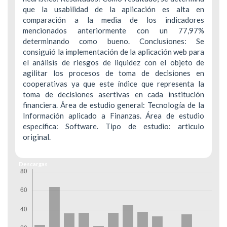
que la usabilidad de la aplicación es alta en
comparación a la media de los indicadores
mencionados anteriormente con un 77,97%
determinando como bueno. Conclusiones: Se
consiguió la implementación de la aplicación web para
el análisis de riesgos de liquidez con el objeto de
agilitar los procesos de toma de decisiones en
cooperativas ya que este índice que representa la
toma de decisiones asertivas en cada institución
financiera. Área de estudio general: Tecnología de la
Información aplicado a Finanzas. Área de estudio
específica: Software. Tipo de estudio: articulo
original.
Descargas