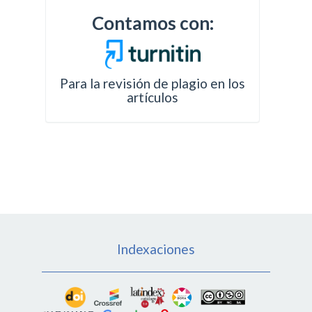
Contamos con:
Para la revisión de plagio en los
artículos
Indexaciones