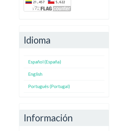
Idioma
Español (España)
English
Português (Portugal)
Información