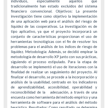
individuos, especialmente aquellos que
tradicionalmente han estado excluidos del sistema
financiero convencional. Objetivos: La presente
investigación tiene como objetivo la implementación
de una aplicación web para el análisis del riesgo de
liquidez de las cooperativas. La investigación es de
tipo aplicativo, ya que el proyecto incorporará un
conjunto de características proporcionan el uso de
herramientas tecnológicas con el fin de resolver los
problemas para el análisis de los índices de riesgo de
liquidez. Metodología: Además, se decidió emplear la
metodología de desarrollo XP junto con sus prácticas,
siguiendo el proceso estipulado. Para la etapa de
desarrollo se implementó el uso de iteraciones con la
finalidad de realizar un seguimiento del proyecto. Al
finalizar el desarrollo, se procede a la incorporación y
análisis de la usabilidad, centrado en los indicadores
de aprendizabilidad, accesibilidad, operabilidad y
reconocibilidad de la adecuación, a través de una
encuesta como herramienta del método empírico y una
herramienta de software para el análisis del método
heurístico. Resultados: Como resultado, se determina