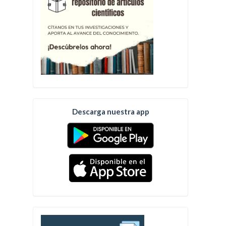
Descarga nuestra app