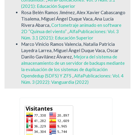
(2021): Educación Superior
Rosa Belén Ramos Jiménez, Alex Xavier Cabascango
Tisalema, Miguel Ángel Duque Vaca, Ana Lucía
Rivera Abarca,
Cortometraje animado en software
2D “Quinua del viento”
,
AlfaPublicaciones: Vol. 3
Núm. 3.1 (2021): Educación Superior
Marco Vinicio Ramos Valencia, Natalia Patricia
Layedra Larrea, Miguel Ángel Duque Vaca, Oscar
Danilo Gavilánez Álvarez,
Mejora del sistema de
almacenamiento de un servidor de backups mediante
la evaluación de los sistemas de duplicación
Opendedup (SDFS) Y ZFS
,
AlfaPublicaciones: Vol. 4
Núm. 3 (2022): Vanguardia (2022)