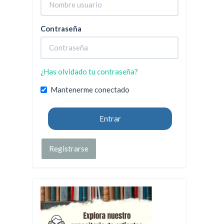
Contraseña
¿Has olvidado tu contraseña?
Mantenerme conectado
Entrar
Registrarse