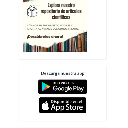
Descarga nuestra app