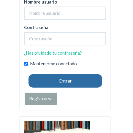
Nombre usuario
Contraseña
¿Has olvidado tu contraseña?
Mantenerme conectado
Entrar
Registrarse