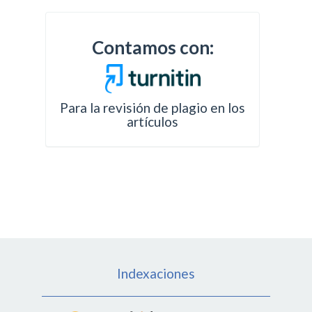
Contamos con:
Para la revisión de plagio en los
artículos
Indexaciones