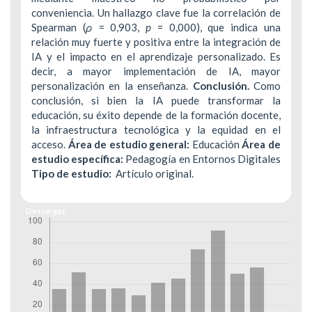
conveniencia. Un hallazgo clave fue la correlación de
Spearman (
ρ
= 0,903,
p
= 0,000), que indica una
relación muy fuerte y positiva entre la integración de
IA y el impacto en el aprendizaje personalizado. Es
decir, a mayor implementación de IA, mayor
personalización en la enseñanza.
Conclusión.
Como
conclusión, si bien la IA puede transformar la
educación, su éxito depende de la formación docente,
la infraestructura tecnológica y la equidad en el
acceso.
Área de estudio general:
Educación
Área de
estudio específica:
Pedagogía en Entornos Digitales
Tipo de estudio:
Artículo original.
Descargas