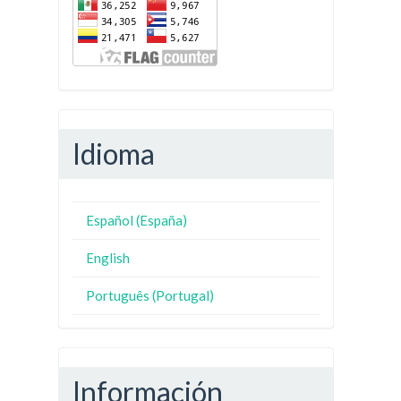
Idioma
Español (España)
English
Português (Portugal)
Información