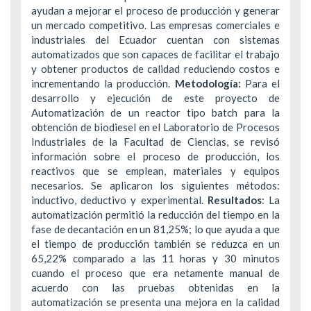
ayudan a mejorar el proceso de producción y generar
un mercado competitivo. Las empresas comerciales e
industriales del Ecuador cuentan con sistemas
automatizados que son capaces de facilitar el trabajo
y obtener productos de calidad reduciendo costos e
incrementando la producción.
Metodología:
Para el
desarrollo y ejecución de este proyecto de
Automatización de un reactor tipo batch para la
obtención de biodiesel en el Laboratorio de Procesos
Industriales de la Facultad de Ciencias, se revisó
información sobre el proceso de producción, los
reactivos que se emplean, materiales y equipos
necesarios. Se aplicaron los siguientes métodos:
inductivo, deductivo y experimental.
Resultados
: La
automatización permitió la reducción del tiempo en la
fase de decantación en un 81,25%; lo que ayuda a que
el tiempo de producción también se reduzca en un
65,22% comparado a las 11 horas y 30 minutos
cuando el proceso que era netamente manual de
acuerdo con las pruebas obtenidas en la
automatización se presenta una mejora en la calidad