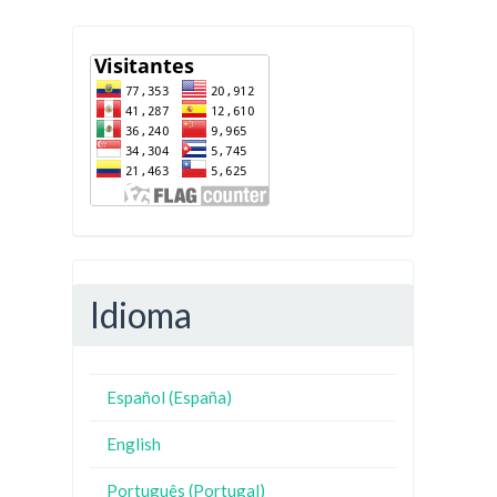
Idioma
Español (España)
English
Português (Portugal)