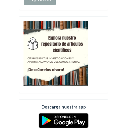
Descarga nuestra app