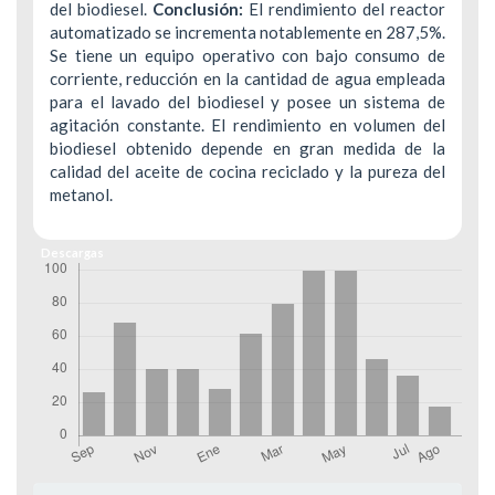
del biodiesel.
Conclusión:
El rendimiento del reactor
automatizado se incrementa notablemente en 287,5%.
Se tiene un equipo operativo con bajo consumo de
corriente, reducción en la cantidad de agua empleada
para el lavado del biodiesel y posee un sistema de
agitación constante. El rendimiento en volumen del
biodiesel obtenido depende en gran medida de la
calidad del aceite de cocina reciclado y la pureza del
metanol.
Descargas