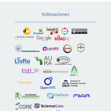
Indexaciones