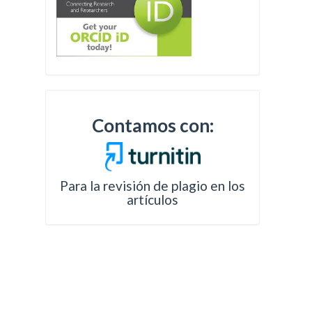
Contamos con:
Para la revisión de plagio en los
artículos