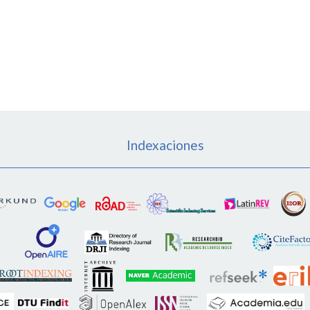
Indexaciones