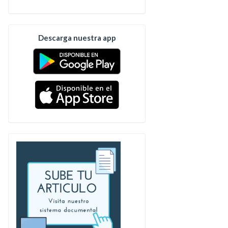
Descarga nuestra app