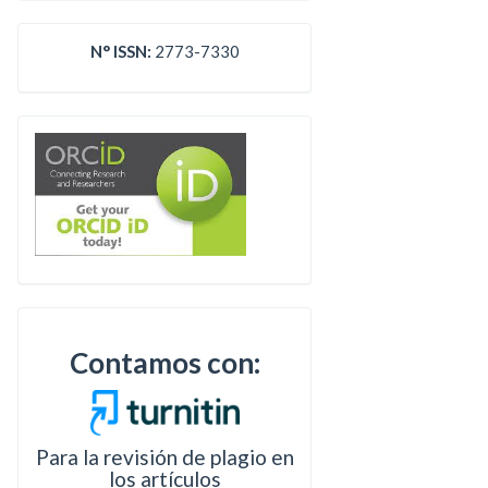
N° ISSN:
2773-7330
Contamos con:
Para la revisión de plagio en
los artículos