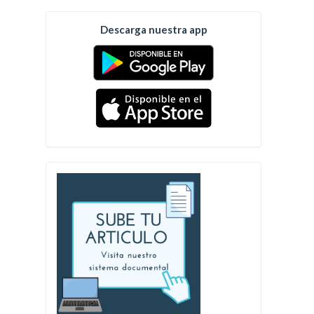
Descarga nuestra app