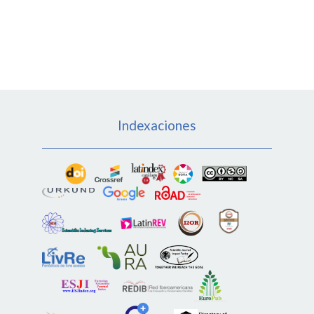
Indexaciones