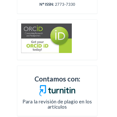
N° ISSN:
2773-7330
Contamos con:
Para la revisión de plagio en los
artículos