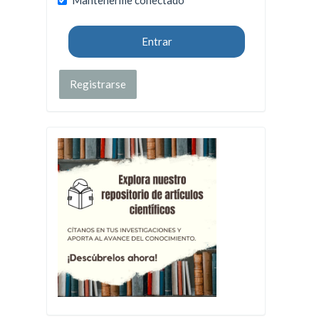
Entrar
Registrarse