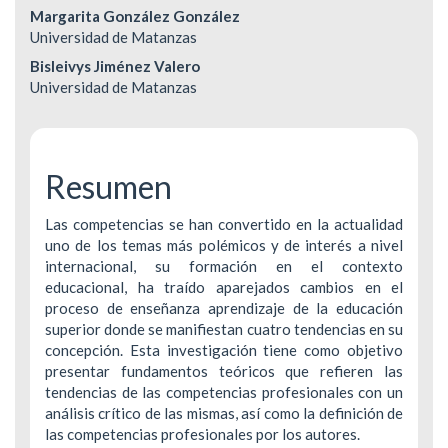
principal
Margarita González González
del
Universidad de Matanzas
Bisleivys Jiménez Valero
artículo
Universidad de Matanzas
Resumen
Las competencias se han convertido en la actualidad
uno de los temas más polémicos y de interés a nivel
internacional, su formación en el contexto
educacional, ha traído aparejados cambios en el
proceso de enseñanza aprendizaje de la educación
superior donde se manifiestan cuatro tendencias en su
concepción. Esta investigación tiene como objetivo
presentar fundamentos teóricos que refieren las
tendencias de las competencias profesionales con un
análisis crítico de las mismas, así como la definición de
las competencias profesionales por los autores.