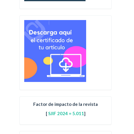
Factor de impacto de la revista
[
SJIF 2024 = 5.011
]