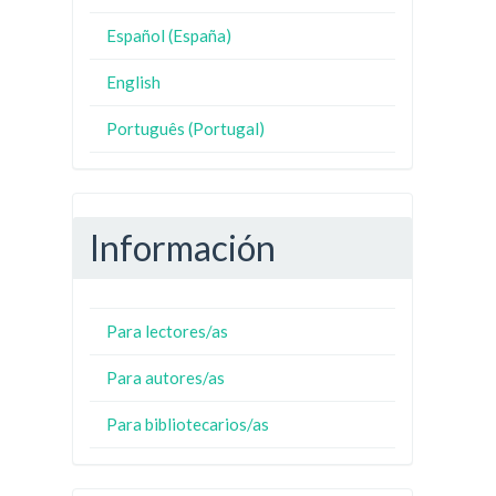
Español (España)
English
Português (Portugal)
Información
Para lectores/as
Para autores/as
Para bibliotecarios/as