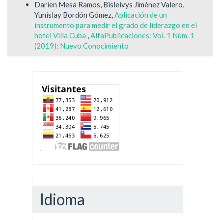
Darien Mesa Ramos, Bisleivys Jiménez Valero,
Yunislay Bordón Gómez,
Aplicación de un
instrumento para medir el grado de liderazgo en el
hotel Villa Cuba
,
AlfaPublicaciones: Vol. 1 Núm. 1
(2019): Nuevo Conocimiento
Idioma