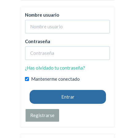
Nombre usuario
Contraseña
¿Has olvidado tu contraseña?
Mantenerme conectado
Entrar
Registrarse