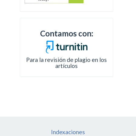
Contamos con:
Para la revisión de plagio en los
artículos
Indexaciones