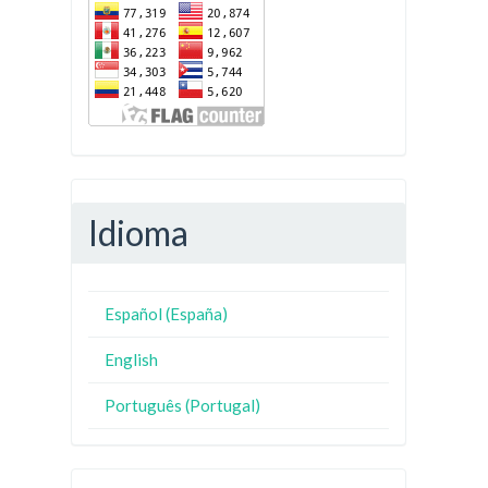
Idioma
Español (España)
English
Português (Portugal)