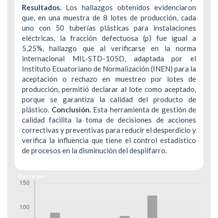
Resultados.
Los hallazgos obtenidos evidenciaron
que, en una muestra de 8 lotes de producción, cada
uno con 50 tuberías plásticas para instalaciones
eléctricas, la fracción defectuosa (p) fue igual a
5,25%, hallazgo que al verificarse en la norma
internacional MIL-STD-105D, adaptada por el
Instituto Ecuatoriano de Normalización (INEN) para la
aceptación o rechazo en muestreo por lotes de
producción, permitió declarar al lote como aceptado,
porque se garantiza la calidad del producto de
plástico.
Conclusión.
Esta herramienta de gestión de
calidad facilita la toma de decisiones de acciones
correctivas y preventivas para reducir el desperdicio y
verifica la influencia que tiene el control estadístico
de procesos en la disminución del despilfarro.
Descargas