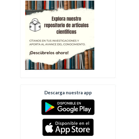
Descarga nuestra app