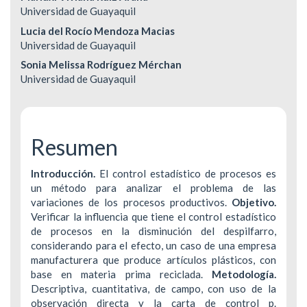
del
Universidad de Guayaquil
Lucia del Rocío Mendoza Macias
artículo
Universidad de Guayaquil
Sonia Melissa Rodríguez Mérchan
Universidad de Guayaquil
Resumen
Introducción.
El control estadístico de procesos es
un método para analizar el problema de las
variaciones de los procesos productivos.
Objetivo.
Verificar la influencia que tiene el control estadístico
de procesos en la disminución del despilfarro,
considerando para el efecto, un caso de una empresa
manufacturera que produce artículos plásticos, con
base en materia prima reciclada.
Metodología.
Descriptiva, cuantitativa, de campo, con uso de la
observación directa y la carta de control p.