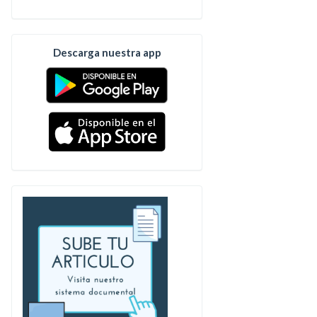
Descarga nuestra app