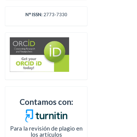
N° ISSN:
2773-7330
Contamos con:
Para la revisión de plagio en
los artículos