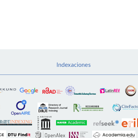
Indexaciones