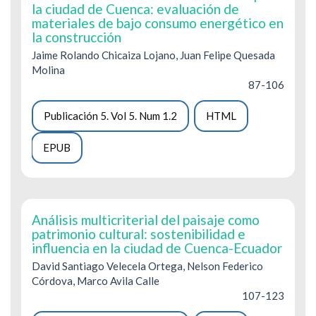
la ciudad de Cuenca: evaluación de
materiales de bajo consumo energético en
la construcción
Jaime Rolando Chicaiza Lojano, Juan Felipe Quesada
Molina
87-106
Publicación 5. Vol 5. Num 1.2
HTML
EPUB
Análisis multicriterial del paisaje como
patrimonio cultural: sostenibilidad e
influencia en la ciudad de Cuenca-Ecuador
David Santiago Velecela Ortega, Nelson Federico
Córdova, Marco Avila Calle
107-123