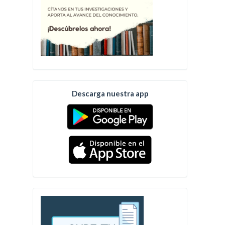
Descarga nuestra app