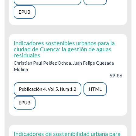
EPUB
Indicadores sostenibles urbanos para la
ciudad de Cuenca: la gestión de aguas
residuales
Christian Paúl Peláez Ochoa, Juan Felipe Quesada
Molina
59-86
Publicación 4. Vol 5. Num 1.2
HTML
EPUB
Indicadores de sostenibilidad urbana para