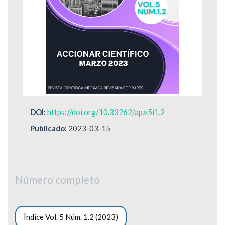
DOI:
https://doi.org/10.33262/ap.v5i1.2
Publicado:
2023-03-15
Número completo
Índice Vol. 5 Núm. 1.2 (2023)