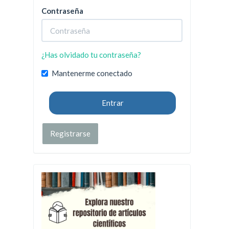
Contraseña
¿Has olvidado tu contraseña?
Mantenerme conectado
Entrar
Registrarse