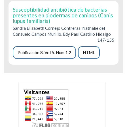
Susceptibilidad antibiótica de bacterias
presentes en piodermas de caninos (Canis
lupus familiaris)
Sandra Elizabeth Cornejo Contreras, Nathalie del
Consuelo Campos Murillo, Edy Paul Castillo Hidalgo
147-155
Publicación 8. Vol 5. Num 1.2
HTML