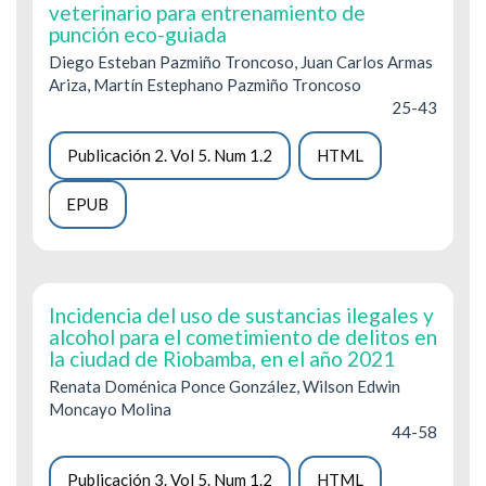
veterinario para entrenamiento de
punción eco-guiada
Diego Esteban Pazmiño Troncoso, Juan Carlos Armas
Ariza, Martín Estephano Pazmiño Troncoso
25-43
Publicación 2. Vol 5. Num 1.2
HTML
EPUB
Incidencia del uso de sustancias ilegales y
alcohol para el cometimiento de delitos en
la ciudad de Riobamba, en el año 2021
Renata Doménica Ponce González, Wilson Edwin
Moncayo Molina
44-58
Publicación 3. Vol 5. Num 1.2
HTML