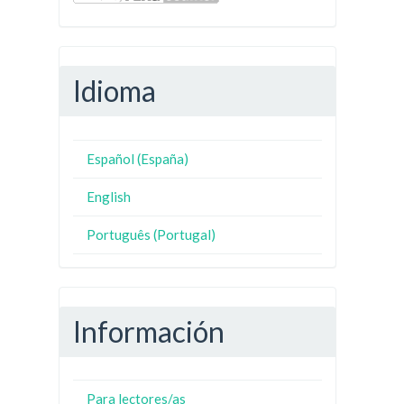
Idioma
Español (España)
English
Português (Portugal)
Información
Para lectores/as