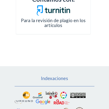
Para la revisión de plagio en los
artículos
Indexaciones