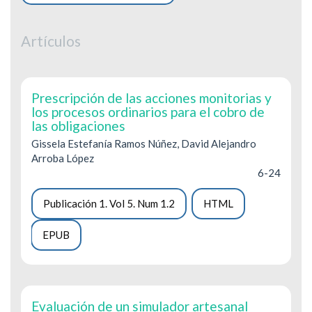
Artículos
Prescripción de las acciones monitorias y
los procesos ordinarios para el cobro de
las obligaciones
Gissela Estefanía Ramos Núñez, David Alejandro
Arroba López
6-24
Publicación 1. Vol 5. Num 1.2
HTML
EPUB
Evaluación de un simulador artesanal