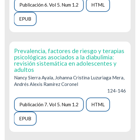
Publicación 6. Vol 5. Num 1.2
HTML
EPUB
Prevalencia, factores de riesgo y terapias
psicológicas asociados a la diabulimia:
revisión sistemática en adolescentes y
adultos
Nancy Sierra Ayala, Johanna Cristina Luzuriaga Mera,
Andrés Alexis Ramírez Coronel
124-146
Publicación 7. Vol 5. Num 1.2
HTML
EPUB