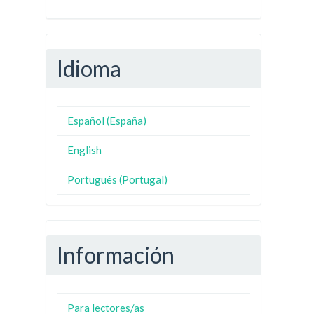
Idioma
Español (España)
English
Português (Portugal)
Información
Para lectores/as