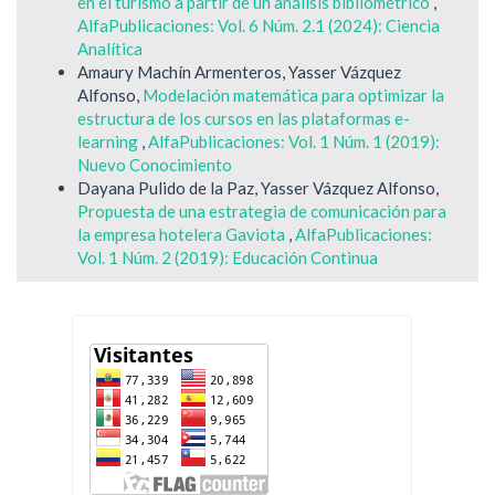
en el turismo a partir de un análisis bibliométrico
,
AlfaPublicaciones: Vol. 6 Núm. 2.1 (2024): Ciencia
Analítica
Amaury Machín Armenteros, Yasser Vázquez
Alfonso,
Modelación matemática para optimizar la
estructura de los cursos en las plataformas e-
learning
,
AlfaPublicaciones: Vol. 1 Núm. 1 (2019):
Nuevo Conocimiento
Dayana Pulido de la Paz, Yasser Vázquez Alfonso,
Propuesta de una estrategia de comunicación para
la empresa hotelera Gaviota
,
AlfaPublicaciones:
Vol. 1 Núm. 2 (2019): Educación Continua