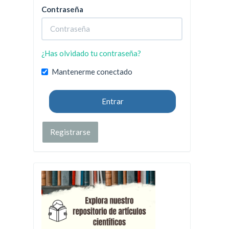
Contraseña
¿Has olvidado tu contraseña?
Mantenerme conectado
Entrar
Registrarse