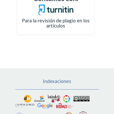
Para la revisión de plagio en los
artículos
Indexaciones