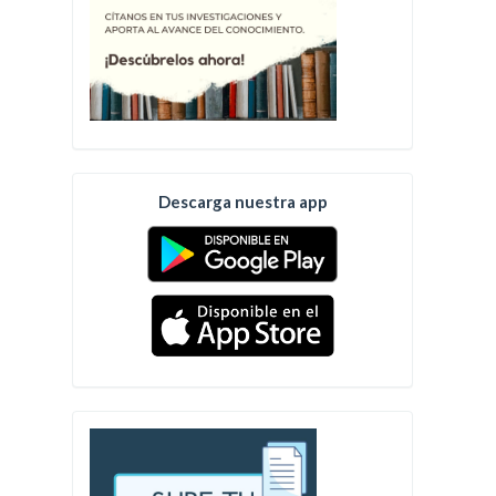
Descarga nuestra app