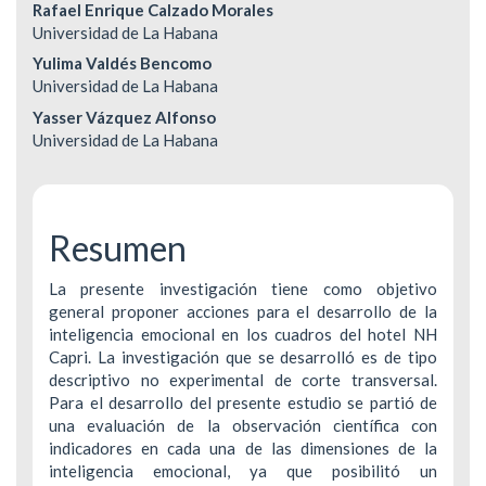
Contenido
Rafael Enrique Calzado Morales
Universidad de La Habana
principal
Yulima Valdés Bencomo
del
Universidad de La Habana
Yasser Vázquez Alfonso
artículo
Universidad de La Habana
Resumen
La presente investigación tiene como objetivo
general proponer acciones para el desarrollo de la
inteligencia emocional en los cuadros del hotel NH
Capri. La investigación que se desarrolló es de tipo
descriptivo no experimental de corte transversal.
Para el desarrollo del presente estudio se partió de
una evaluación de la observación científica con
indicadores en cada una de las dimensiones de la
inteligencia emocional, ya que posibilitó un