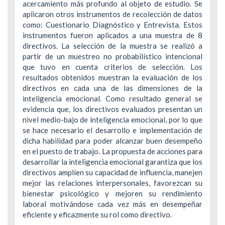
acercamiento más profundo al objeto de estudio. Se
aplicaron otros instrumentos de recolección de datos
como: Cuestionario Diagnóstico y Entrevista. Estos
instrumentos fueron aplicados a una muestra de 8
directivos. La selección de la muestra se realizó a
partir de un muestreo no probabilístico intencional
que tuvo en cuenta criterios de selección. Los
resultados obtenidos muestran la evaluación de los
directivos en cada una de las dimensiones de la
inteligencia emocional. Como resultado general se
evidencia que, los directivos evaluados presentan un
nivel medio-bajo de inteligencia emocional, por lo que
se hace necesario el desarrollo e implementación de
dicha habilidad para poder alcanzar buen desempeño
en el puesto de trabajo. La propuesta de acciones para
desarrollar la inteligencia emocional garantiza que los
directivos amplíen su capacidad de influencia, manejen
mejor las relaciones interpersonales, favorezcan su
bienestar psicológico y mejoren su rendimiento
laboral motivándose cada vez más en desempeñar
eficiente y eficazmente su rol como directivo.