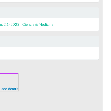
m. 2.1 (2023): Ciencia & Medicina
-
see details