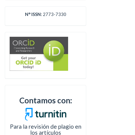
N° ISSN:
2773-7330
Contamos con:
Para la revisión de plagio en
los artículos