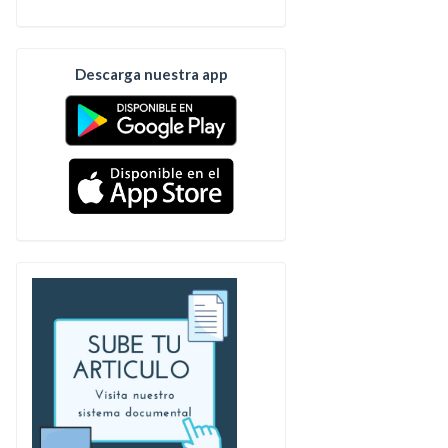
Descarga nuestra app