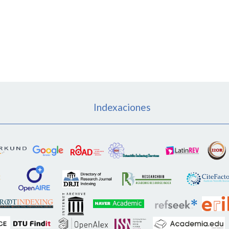
Indexaciones