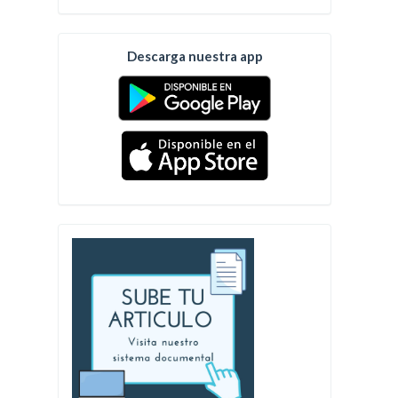
Descarga nuestra app