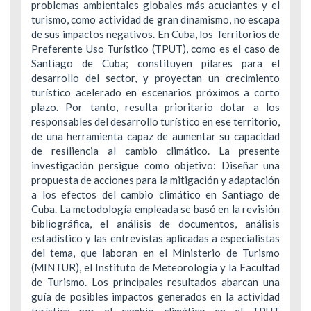
problemas ambientales globales más acuciantes y el
turismo, como actividad de gran dinamismo, no escapa
de sus impactos negativos. En Cuba, los Territorios de
Preferente Uso Turístico (TPUT), como es el caso de
Santiago de Cuba; constituyen pilares para el
desarrollo del sector, y proyectan un crecimiento
turístico acelerado en escenarios próximos a corto
plazo. Por tanto, resulta prioritario dotar a los
responsables del desarrollo turístico en ese territorio,
de una herramienta capaz de aumentar su capacidad
de resiliencia al cambio climático. La presente
investigación persigue como objetivo: Diseñar una
propuesta de acciones para la mitigación y adaptación
a los efectos del cambio climático en Santiago de
Cuba. La metodología empleada se basó en la revisión
bibliográfica, el análisis de documentos, análisis
estadístico y las entrevistas aplicadas a especialistas
del tema, que laboran en el Ministerio de Turismo
(MINTUR), el Instituto de Meteorología y la Facultad
de Turismo. Los principales resultados abarcan una
guía de posibles impactos generados en la actividad