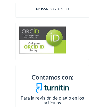
N° ISSN:
2773-7330
Contamos con:
Para la revisión de plagio en los
artículos