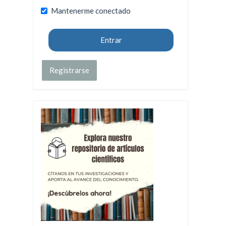
Mantenerme conectado
Entrar
Registrarse