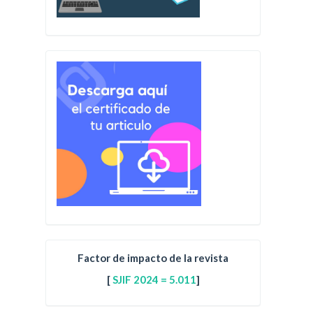
Factor de impacto de la revista
[
SJIF 2024 = 5.011
]