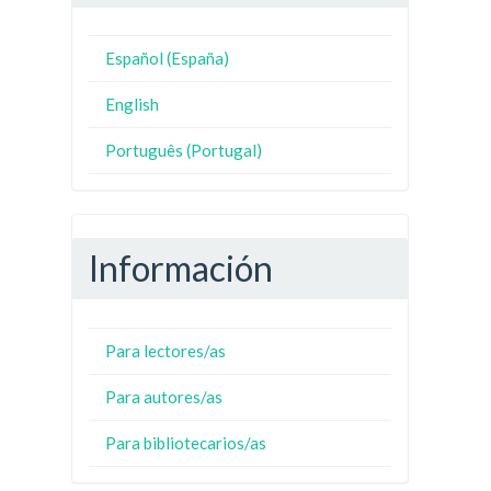
Español (España)
English
Português (Portugal)
Información
Para lectores/as
Para autores/as
Para bibliotecarios/as