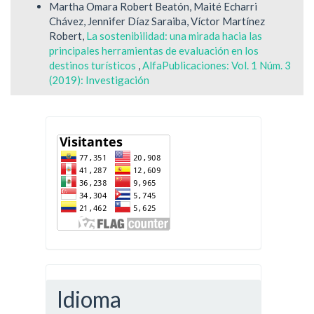
Martha Omara Robert Beatón, Maité Echarri
Chávez, Jennifer Díaz Saraiba, Víctor Martínez
Robert,
La sostenibilidad: una mirada hacia las
principales herramientas de evaluación en los
destinos turísticos
,
AlfaPublicaciones: Vol. 1 Núm. 3
(2019): Investigación
Idioma