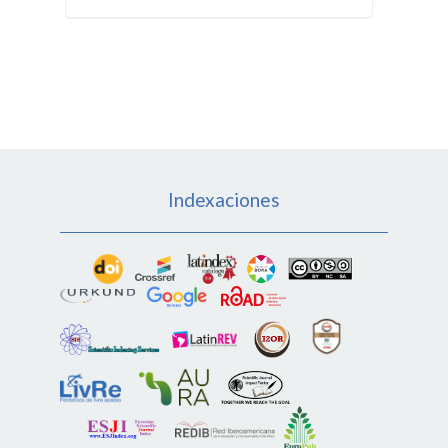
Indexaciones