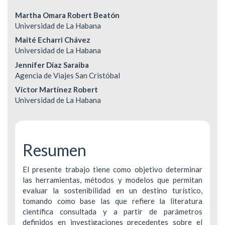
Contenido
Martha Omara Robert Beatón
Universidad de La Habana
principal
Maité Echarri Chávez
del
Universidad de La Habana
Jennifer Díaz Saraiba
artículo
Agencia de Viajes San Cristóbal
Víctor Martínez Robert
Universidad de La Habana
Resumen
El presente trabajo tiene como objetivo determinar
las herramientas, métodos y modelos que permitan
evaluar la sostenibilidad en un destino turístico,
tomando como base las que refiere la literatura
científica consultada y a partir de parámetros
definidos en investigaciones precedentes sobre el