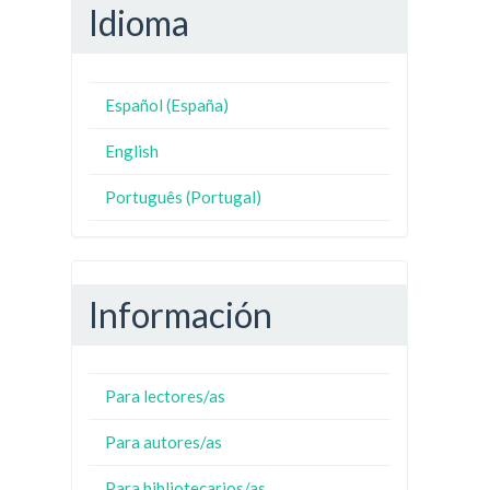
Idioma
Español (España)
English
Português (Portugal)
Información
Para lectores/as
Para autores/as
Para bibliotecarios/as