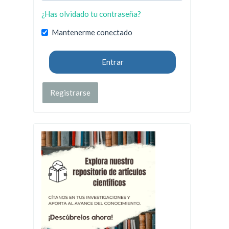
¿Has olvidado tu contraseña?
Mantenerme conectado
Entrar
Registrarse