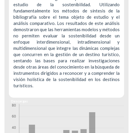
estudio de la sostenibilidad. Utilizando
fundamentalmente los métodos de síntesis de la
bibliografía sobre el tema objeto de estudio y el
análisis comparativo. Los resultados de este análisis
demostraron que las herramientas modelos y métodos
no permiten evaluar la sostenibilidad desde un
enfoque interdimensional, intradimensional y
multidimensional que integre las dinámicas complejas
que concurren en la gestión de un destino turístico,
sentando las bases para realizar investigaciones
desde otras áreas del conocimiento en la búsqueda de
instrumentos dirigidos a reconocer y a comprender la
visión holística de la sostenibilidad en los destinos
turísticos.
Descargas