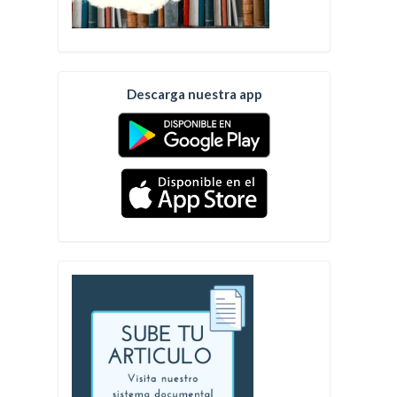
Descarga nuestra app