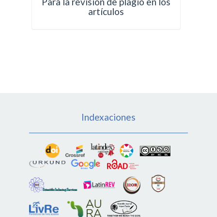
Para la revisión de plagio en los
artículos
Indexaciones