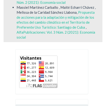
Núm. 2 (2021): Economía social
Massiel Martínez Carballo , Maité Echarri Chávez ,
Melissa de la Caridad Sánchez Llabona,
Propuesta
de acciones para la adaptación y mitigación de los
efectos del cambio climático en el Territorio de
Preferente Uso Turístico: Santiago de Cuba
,
AlfaPublicaciones: Vol. 3 Núm. 2 (2021): Economía
social